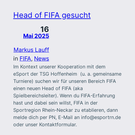
Head of FIFA gesucht
16
Mai 2025
Markus Lauff
in
FIFA
, 
News
Im Kontext unserer Kooperation mit dem
eSport der TSG Hoffenheim (u. a. gemeinsame
Turniere) suchen wir für unseren Bereich FIFA
einen neuen Head of FIFA (aka
Spielbereichsleiter). Wenn du FIFA-Erfahrung
hast und dabei sein willst, FIFA in der
Sportregion Rhein-Neckar zu etablieren, dann
melde dich per PN, E-Mail an info@esportrn.de
oder unser Kontaktformular.