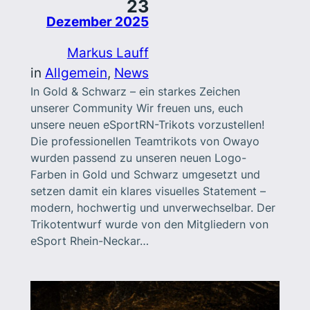
23
Dezember 2025
Markus Lauff
in
Allgemein
, 
News
In Gold & Schwarz – ein starkes Zeichen
unserer Community Wir freuen uns, euch
unsere neuen eSportRN-Trikots vorzustellen!
Die professionellen Teamtrikots von Owayo
wurden passend zu unseren neuen Logo-
Farben in Gold und Schwarz umgesetzt und
setzen damit ein klares visuelles Statement –
modern, hochwertig und unverwechselbar. Der
Trikotentwurf wurde von den Mitgliedern von
eSport Rhein-Neckar…