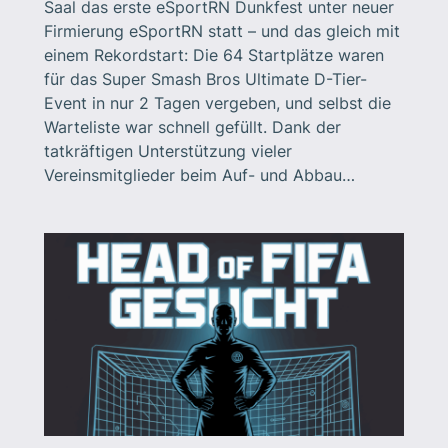
Saal das erste eSportRN Dunkfest unter neuer
Firmierung eSportRN statt – und das gleich mit
einem Rekordstart: Die 64 Startplätze waren
für das Super Smash Bros Ultimate D-Tier-
Event in nur 2 Tagen vergeben, und selbst die
Warteliste war schnell gefüllt. Dank der
tatkräftigen Unterstützung vieler
Vereinsmitglieder beim Auf- und Abbau…