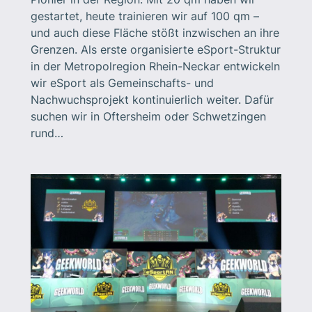
gestartet, heute trainieren wir auf 100 qm –
und auch diese Fläche stößt inzwischen an ihre
Grenzen. Als erste organisierte eSport-Struktur
in der Metropolregion Rhein-Neckar entwickeln
wir eSport als Gemeinschafts- und
Nachwuchsprojekt kontinuierlich weiter. Dafür
suchen wir in Oftersheim oder Schwetzingen
rund…