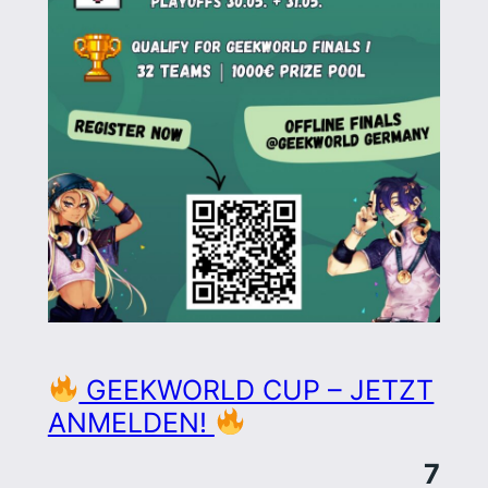
GEEKWORLD CUP – JETZT
ANMELDEN!
7