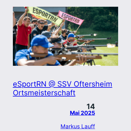
eSportRN @ SSV Oftersheim
Ortsmeisterschaft
14
Mai 2025
Markus Lauff