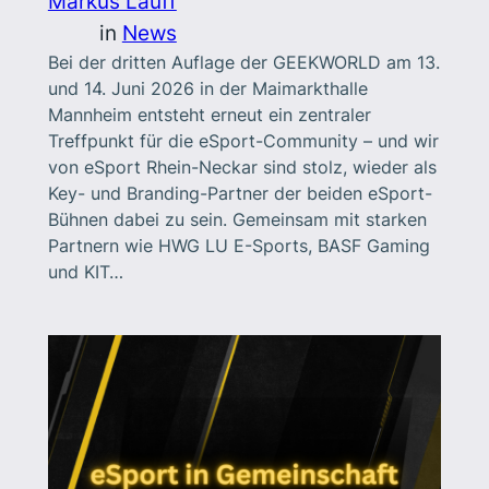
Markus Lauff
in
News
Bei der dritten Auflage der GEEKWORLD am 13.
und 14. Juni 2026 in der Maimarkthalle
Mannheim entsteht erneut ein zentraler
Treffpunkt für die eSport-Community – und wir
von eSport Rhein-Neckar sind stolz, wieder als
Key- und Branding-Partner der beiden eSport-
Bühnen dabei zu sein. Gemeinsam mit starken
Partnern wie HWG LU E-Sports, BASF Gaming
und KIT…