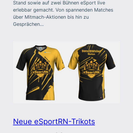
Stand sowie auf zwei Bühnen eSport live
erlebbar gemacht. Von spannenden Matches
über Mitmach-Aktionen bis hin zu
Gesprächen…
Neue eSportRN-Trikots