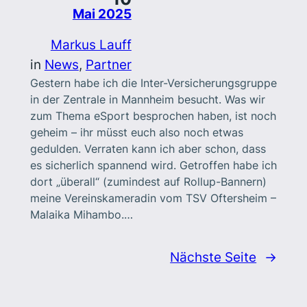
Mai 2025
Markus Lauff
in
News
, 
Partner
Gestern habe ich die Inter-Versicherungsgruppe
in der Zentrale in Mannheim besucht. Was wir
zum Thema eSport besprochen haben, ist noch
geheim – ihr müsst euch also noch etwas
gedulden. Verraten kann ich aber schon, dass
es sicherlich spannend wird. Getroffen habe ich
dort „überall“ (zumindest auf Rollup-Bannern)
meine Vereinskameradin vom TSV Oftersheim –
Malaika Mihambo.…
Nächste Seite
→