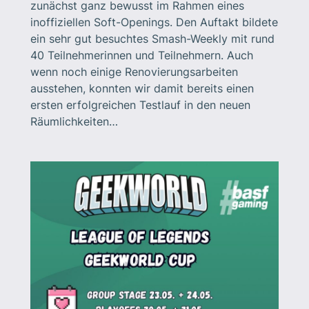
zunächst ganz bewusst im Rahmen eines
inoffiziellen Soft-Openings. Den Auftakt bildete
ein sehr gut besuchtes Smash-Weekly mit rund
40 Teilnehmerinnen und Teilnehmern. Auch
wenn noch einige Renovierungsarbeiten
ausstehen, konnten wir damit bereits einen
ersten erfolgreichen Testlauf in den neuen
Räumlichkeiten…