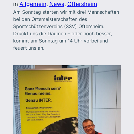
in
Allgemein
, 
News
, 
Oftersheim
Am Sonntag starten wir mit drei Mannschaften
bei den Ortsmeisterschaften des
Sportschützenvereins (SSV) Oftersheim.
Drückt uns die Daumen – oder noch besser,
kommt am Sonntag um 14 Uhr vorbei und
feuert uns an.