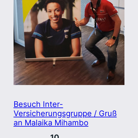
Besuch Inter-
Versicherungsgruppe / Gruß
an Malaika Mihambo
10