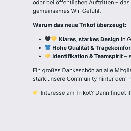
oder bei öffentlichen Auftritten – das
gemeinsames Wir-Gefühl.
Warum das neue Trikot überzeugt:
Klares, starkes Design
in 
Hohe Qualität & Tragekomfor
Identifikation & Teamspirit
– 
Ein großes Dankeschön an alle Mitglie
stark unsere Community hinter dem ne
Interesse am Trikot? Dann findet i