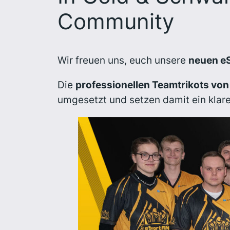
Community
Wir freuen uns, euch unsere
neuen e
Die
professionellen Teamtrikots vo
umgesetzt und setzen damit ein klar