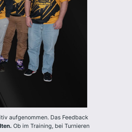
tiv aufgenommen. Das Feedback
lten.
Ob im Training, bei Turnieren