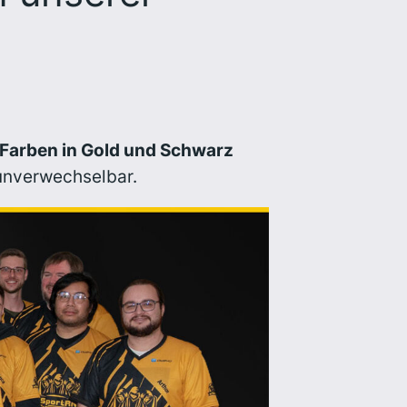
Farben in Gold und Schwarz
unverwechselbar.