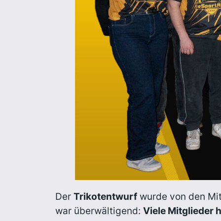
Der
Trikotentwurf
wurde von den Mit
war überwältigend:
Viele Mitglieder 