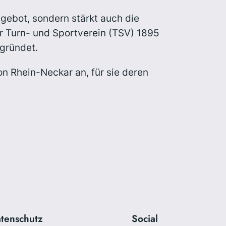
angebot, sondern stärkt auch die
r Turn- und Sportverein (TSV) 1895
gründet.
n Rhein-Neckar an, für sie deren
tenschutz
Social