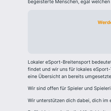
begeisterte Menschen, egal welchen 
Werde
Lokaler eSport-Breitensport bedeutet
findet und wir uns für lokales eSpor
eine Übersicht an bereits umgesetzte
Wir sind offen für Spieler und Spiele
Wir unterstützen dich dabei, dich im 