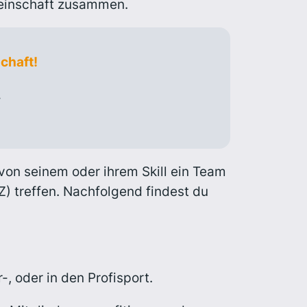
meinschaft zusammen.
chaft!
.
von seinem oder ihrem Skill ein Team
Z) treffen. Nachfolgend findest du
-, oder in den Profisport.