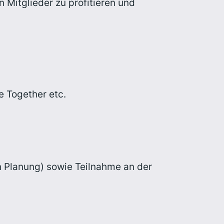
 Mitglieder zu profitieren und
 Together etc.
 Planung) sowie Teilnahme an der